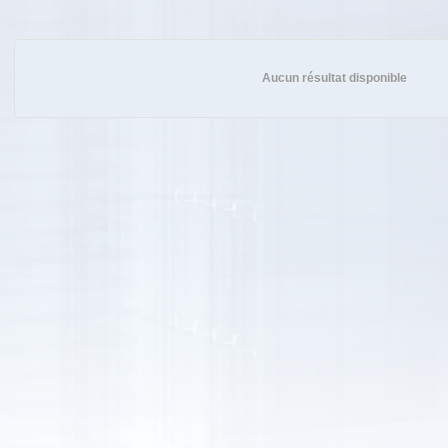
Aucun résultat disponible