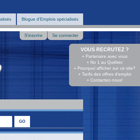
alisés
Blogue d'Emplois spécialisés
S'inscrire
Se connecter
VOUS RECRUTEZ ?
+ Partenaire avec vous
+ No 1 au Québec
+ Pourquoi afficher sur ce site?
+ Tarifs des offres d'emploi
+ Contactez-nous!