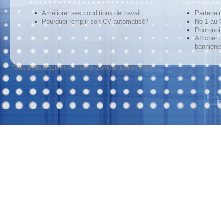
Améliorer ses conditions de travail
Partenai
Pourquoi remplir son CV automatisé?
No 1 au
Pourquoi 
Afficher 
bannières
Tous droits réservés © Techno-Communication 2026