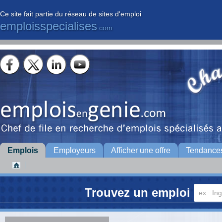
Ce site fait partie du réseau de sites d'emploi
emploisspecialises
.com
Emplois
Employeurs
Afficher une offre
Tendance
Trouvez un emploi