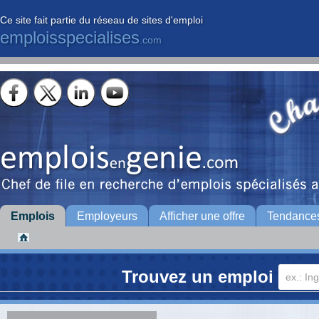
Ce site fait partie du réseau de sites d'emploi
emploisspecialises
.com
Emplois
Employeurs
Afficher une offre
Tendance
Trouvez un emploi