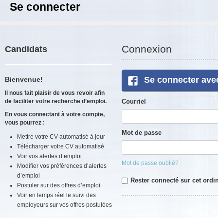
Se connecter
Connexion
Candidats
Se connecter ave
Bienvenue!
Il nous fait plaisir de vous revoir afin
de faciliter votre recherche d’emploi.
Courriel
En vous connectant à votre compte,
vous pourrez :
Mot de passe
Mettre votre CV automatisé à jour
Télécharger votre CV automatisé
Voir vos alertes d’emploi
Mot de passe oublié?
Modifier vos préférences d’alertes
d’emploi
Rester connecté sur cet ordi
Postuler sur des offres d’emploi
Voir en temps réel le suivi des
employeurs sur vos offres postulées