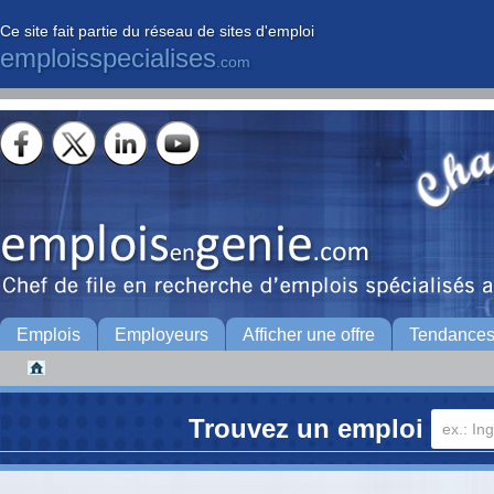
Ce site fait partie du réseau de sites d'emploi
emploisspecialises
.com
Emplois
Employeurs
Afficher une offre
Tendance
Trouvez un emploi