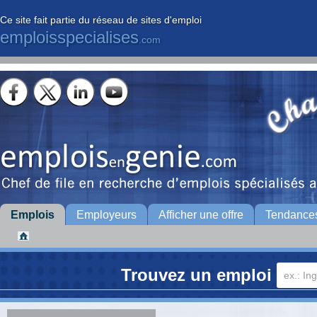
Ce site fait partie du réseau de sites d'emploi
emploisspecialises
.com
Emplois
Employeurs
Afficher une offre
Tendance
Trouvez un emploi