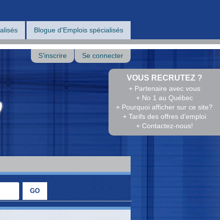
alisés
Blogue d'Emplois spécialisés
S'inscrire
Se connecter
VOUS RECRUTEZ ?
+ Partenaire avec vous
+ No 1 au Québec
+ Pourquoi afficher sur ce site?
+ Tarifs des offres d'emploi
+ Contactez-nous!