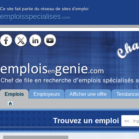
Ce site fait partie du réseau de sites d'emploi
emploisspecialises
.com
Emplois
Employeurs
Afficher une offre
Tendance
Trouvez un emploi