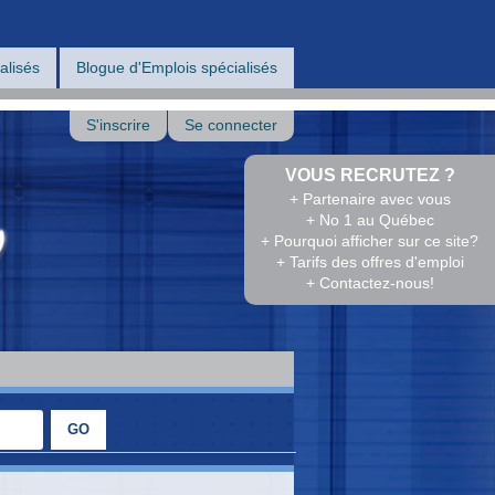
alisés
Blogue d'Emplois spécialisés
S'inscrire
Se connecter
VOUS RECRUTEZ ?
+ Partenaire avec vous
+ No 1 au Québec
+ Pourquoi afficher sur ce site?
+ Tarifs des offres d'emploi
+ Contactez-nous!