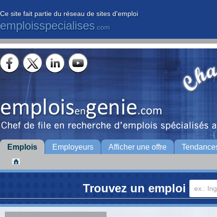
Ce site fait partie du réseau de sites d'emploi
emploisspecialises
.com
Emplois
Employeurs
Afficher une offre
Tendance
Trouvez un emploi