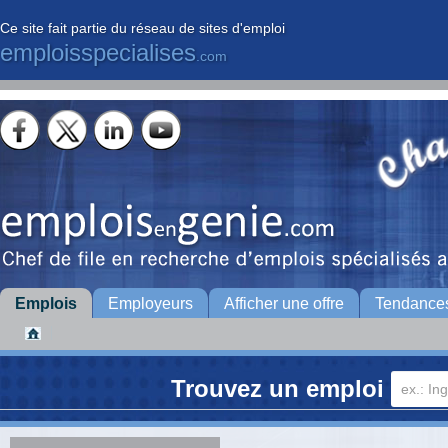
Ce site fait partie du réseau de sites d'emploi
emploisspecialises
.com
Emplois
Employeurs
Afficher une offre
Tendance
Trouvez un emploi