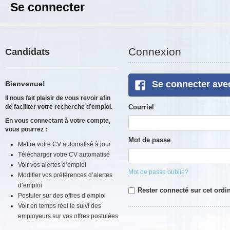
Se connecter
Connexion
Candidats
Se connecter ave
Bienvenue!
Il nous fait plaisir de vous revoir afin
de faciliter votre recherche d’emploi.
Courriel
En vous connectant à votre compte,
vous pourrez :
Mot de passe
Mettre votre CV automatisé à jour
Télécharger votre CV automatisé
Voir vos alertes d’emploi
Mot de passe oublié?
Modifier vos préférences d’alertes
d’emploi
Rester connecté sur cet ordi
Postuler sur des offres d’emploi
Voir en temps réel le suivi des
employeurs sur vos offres postulées