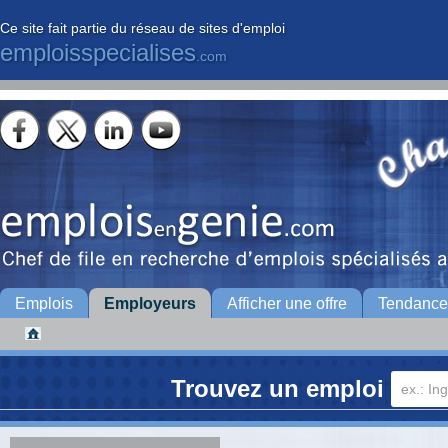
Ce site fait partie du réseau de sites d'emploi
emploisspecialises
.com
Emplois
Employeurs
Afficher une offre
Tendance
Trouvez un emploi