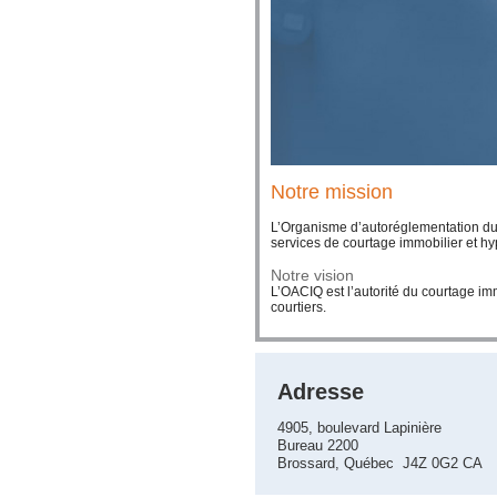
Notre mission
L’Organisme d’autoréglementation du 
services de courtage immobilier et hy
Notre vision
L’OACIQ est l’autorité du courtage imm
courtiers.
Adresse
4905, boulevard Lapinière
Bureau 2200
Brossard, Québec J4Z 0G2 CA