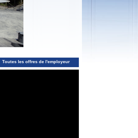
Toutes les offres de l'employeur