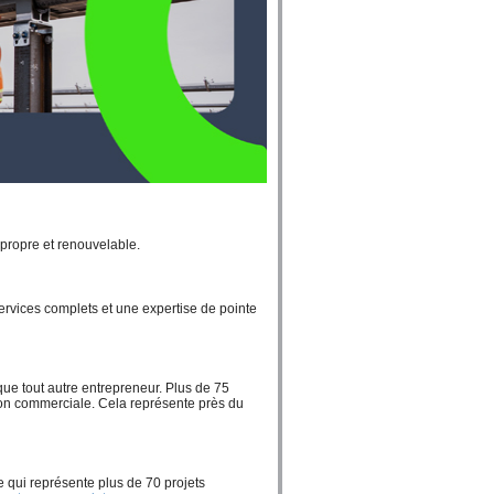
propre et renouvelable.
services complets et une expertise de pointe
ue tout autre entrepreneur. Plus de 75
ion commerciale. Cela représente près du
e qui représente plus de 70 projets