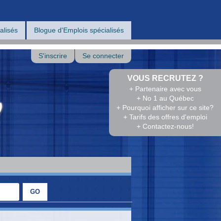
alisés
Blogue d'Emplois spécialisés
S'inscrire
Se connecter
VOUS RECRUTEZ ?
+ Partenaire avec vous
+ No 1 au Québec
+ Pourquoi afficher sur ce site?
+ Tarifs des offres d'emploi
+ Contactez-nous!