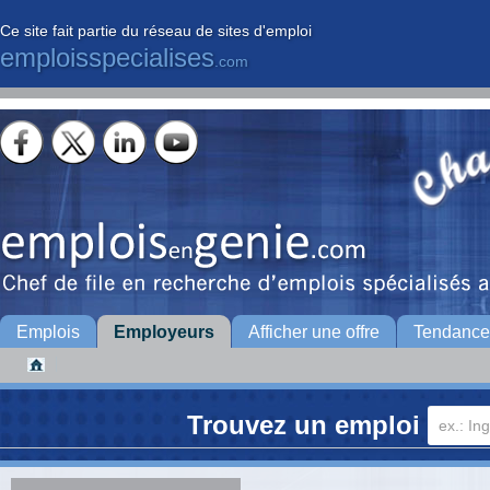
Ce site fait partie du réseau de sites d'emploi
emploisspecialises
.com
Emplois
Employeurs
Afficher une offre
Tendance
Trouvez un emploi