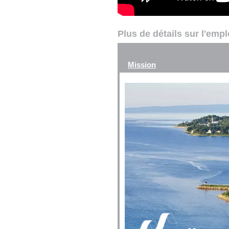
Plus de détails sur l'emp
Mission