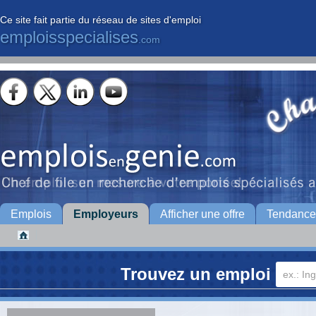
Ce site fait partie du réseau de sites d'emploi
emploisspecialises
.com
Emplois
Employeurs
Afficher une offre
Tendance
Trouvez un emploi