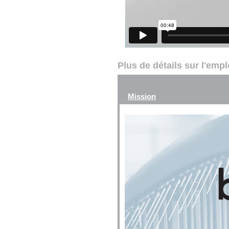
Plus de détails sur l'emp
Mission