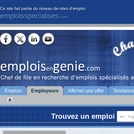
Ce site fait partie du réseau de sites d'emploi
emploisspecialises
.com
Emplois
Employeurs
Afficher une offre
Tendance
Trouvez un emploi