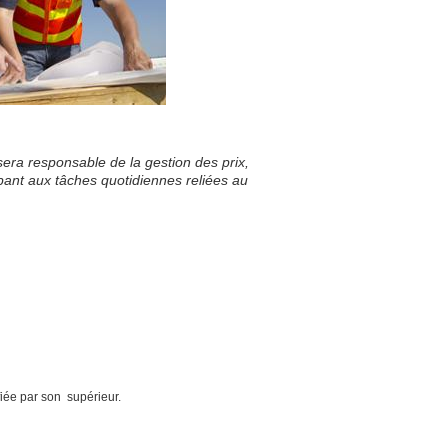
sera responsable de la gestion des prix,
ipant aux tâches quotidiennes reliées au
fiée par son supérieur.