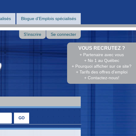
alisés
Blogue d'Emplois spécialisés
S'inscrire
Se connecter
VOUS RECRUTEZ ?
+ Partenaire avec vous
+ No 1 au Québec
+ Pourquoi afficher sur ce site?
+ Tarifs des offres d'emploi
+ Contactez-nous!