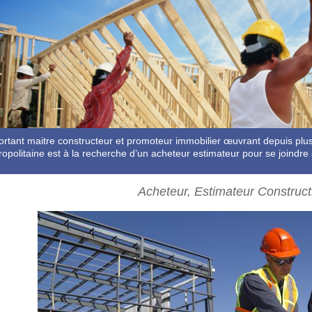
ortant maitre constructeur et promoteur immobilier œuvrant depuis plu
opolitaine est à la recherche d’un acheteur estimateur pour se joindre
Acheteur, Estimateur Construct