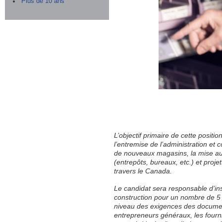
Plus de 10 ans
L’objectif primaire de cette positi
l’entremise de l’administration et 
de nouveaux magasins, la mise aux
(entrepôts, bureaux, etc.) et pro
travers le Canada.
Le candidat sera responsable d’ins
construction pour un nombre de 5 
niveau des exigences des documen
entrepreneurs généraux, les fourni