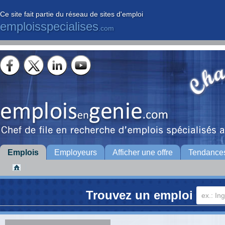
Ce site fait partie du réseau de sites d'emploi
emploisspecialises
.com
Emplois
Employeurs
Afficher une offre
Tendance
Trouvez un emploi