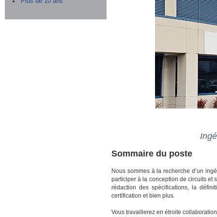
Plus de 10 ans
Ingé
Sommaire du poste
Nous sommes à la recherche d’un ingéni
participer à la conception de circuits et
rédaction des spécifications, la défini
certification et bien plus.
Vous travaillerez en étroite collaborat