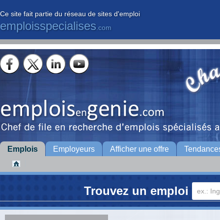
Ce site fait partie du réseau de sites d'emploi
emploisspecialises
.com
Emplois
Employeurs
Afficher une offre
Tendance
Trouvez un emploi