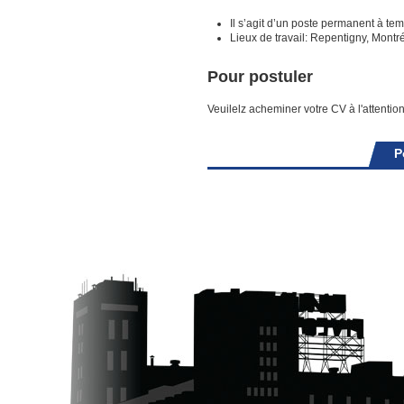
Il s’agit d’un poste permanent à tem
Lieux de travail: Repentigny, Montréa
Pour postuler
Veuilelz acheminer votre CV à l'attenti
P