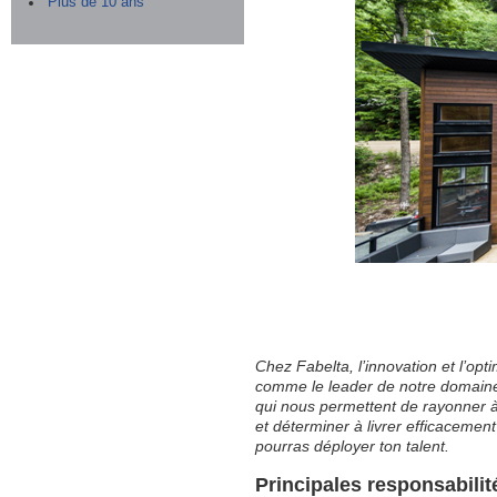
Plus de 10 ans
Chez Fabelta, l’innovation et l’op
comme le leader de notre domaine
qui nous permettent de rayonner à
et déterminer à livrer efficacemen
pourras déployer ton talent.
Principales responsabilit