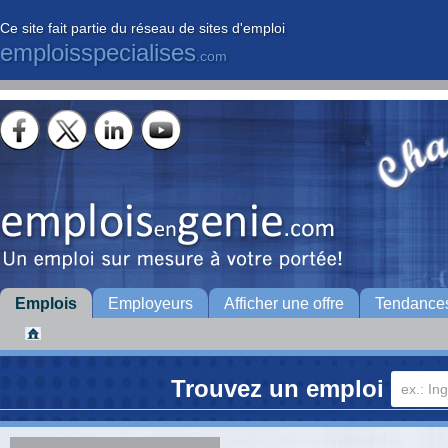
Ce site fait partie du réseau de sites d'emploi
emploisspecialises
.com
Emplois
Employeurs
Afficher une offre
Tendance
Trouvez un emploi