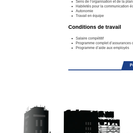
Sens de l’organisation et de la plani
Habiletés pour la communication écr
Autonomie
Travail en équipe
Conditions de travail
Salaire compétitif
Programme complet d’assurances c
Programme d’aide aux employés
P