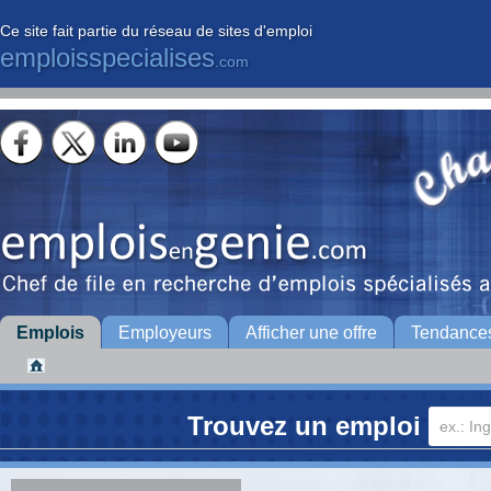
Ce site fait partie du réseau de sites d'emploi
emploisspecialises
.com
Emplois
Employeurs
Afficher une offre
Tendance
Trouvez un emploi