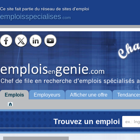
Ce site fait partie du réseau de sites d'emploi
emploisspecialises
.com
Emplois
Employeurs
Afficher une offre
Tendance
Trouvez un emploi