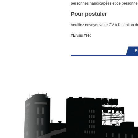
personnes handicapées et de personnes
Pour postuler
Veuillez envoyer votre CV à l'attention 
#Elysis
#FR
P