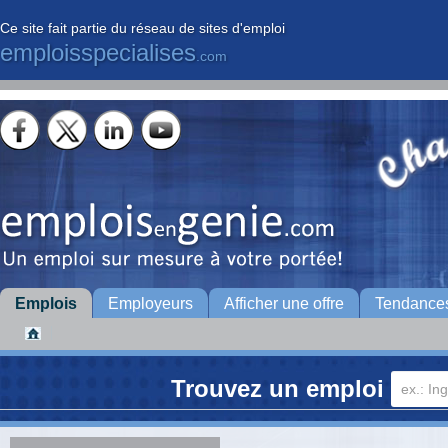
Ce site fait partie du réseau de sites d'emploi
emploisspecialises
.com
Emplois
Employeurs
Afficher une offre
Tendance
Trouvez un emploi