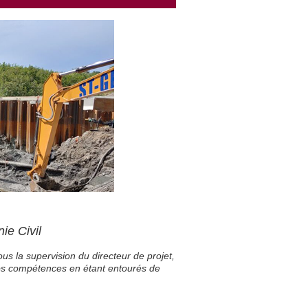
ie Civil
s la supervision du directeur de projet,
 vos compétences en étant entourés de