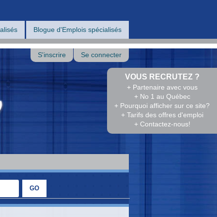
alisés
Blogue d'Emplois spécialisés
S'inscrire
Se connecter
VOUS RECRUTEZ ?
+ Partenaire avec vous
+ No 1 au Québec
+ Pourquoi afficher sur ce site?
+ Tarifs des offres d'emploi
+ Contactez-nous!