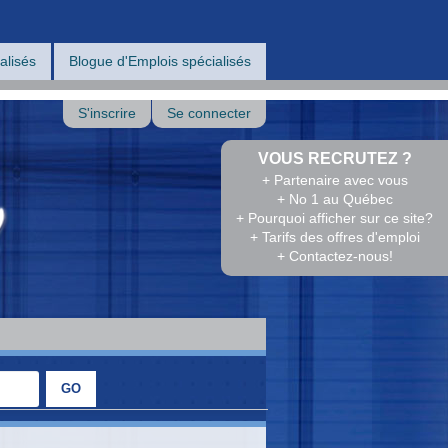
alisés
Blogue d'Emplois spécialisés
S'inscrire
Se connecter
VOUS RECRUTEZ ?
+ Partenaire avec vous
+ No 1 au Québec
+ Pourquoi afficher sur ce site?
+ Tarifs des offres d'emploi
+ Contactez-nous!