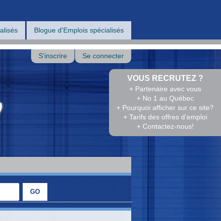
alisés
Blogue d'Emplois spécialisés
S'inscrire
Se connecter
VOUS RECRUTEZ ?
+ Partenaire avec vous
+ No 1 au Québec
+ Pourquoi afficher sur ce site?
+ Tarifs des offres d'emploi
+ Contactez-nous!