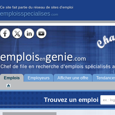
Ce site fait partie du réseau de sites d'emploi
emploisspecialises
.com
Emplois
Employeurs
Afficher une offre
Tendance
Trouvez un emploi