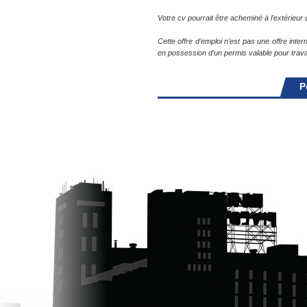
Votre cv pourrait être acheminé à l’extérieu
Cette offre d’emploi n’est pas une offre inte
en possession d’un permis valable pour trava
P