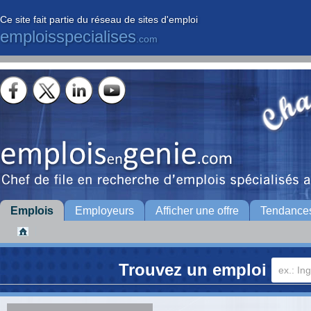
Ce site fait partie du réseau de sites d'emploi
emploisspecialises
.com
Emplois
Employeurs
Afficher une offre
Tendance
Trouvez un emploi