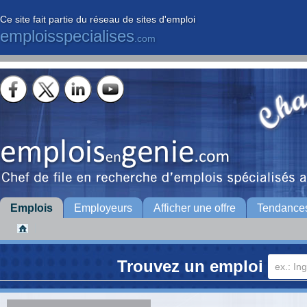
Ce site fait partie du réseau de sites d'emploi
emploisspecialises
.com
Emplois
Employeurs
Afficher une offre
Tendance
Trouvez un emploi