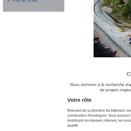
Plus de 10 ans
C
Nous sommes à la recherche d’
u
de projets majeu
Votre rôle
Relevant de la direction du bâtiment, vou
construction d'envergure. Vous assurez l
mobilisant les équipes internes, les sous
qualité.