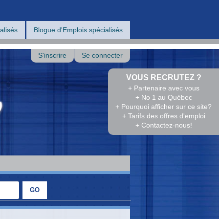
alisés
Blogue d'Emplois spécialisés
S'inscrire
Se connecter
VOUS RECRUTEZ ?
+ Partenaire avec vous
+ No 1 au Québec
+ Pourquoi afficher sur ce site?
+ Tarifs des offres d'emploi
+ Contactez-nous!