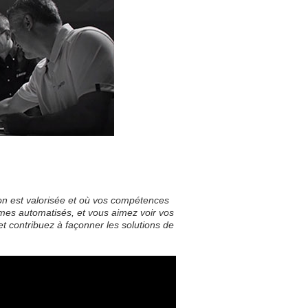
on est valorisée et où vos compétences
mes automatisés, et vous aimez voir vos
t contribuez à façonner les solutions de