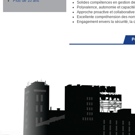
Plus de 10 ans
Solides compétences en gestion de 
Polyvalence, autonomie et capacité
Approche proactive et collaborative
Excellente compréhension des norm
Engagement envers la sécurité, la q
P