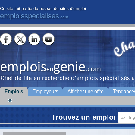
Ce site fait partie du réseau de sites d'emploi
emploisspecialises
.com
Emplois
Employeurs
Afficher une offre
Tendance
Trouvez un emploi