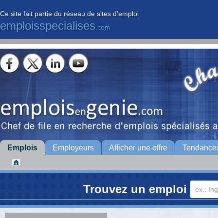
Ce site fait partie du réseau de sites d'emploi
emploisspecialises
.com
Emplois
Employeurs
Afficher une offre
Tendance
Trouvez un emploi