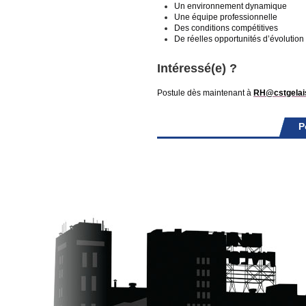
Un environnement dynamique
Une équipe professionnelle
Des conditions compétitives
De réelles opportunités d’évolution
Intéressé(e) ?
Postule dès maintenant à
RH@cstgelai
P