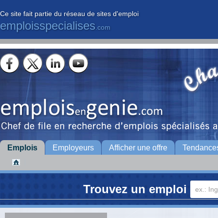
Ce site fait partie du réseau de sites d'emploi
emploisspecialises
.com
Emplois
Employeurs
Afficher une offre
Tendance
Trouvez un emploi