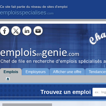
Ce site fait partie du réseau de sites d'emploi
emploisspecialises
.com
Emplois
Employeurs
Afficher une offre
Tendance
Trouvez un emploi