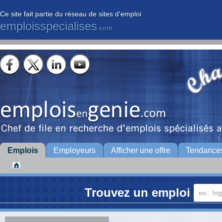
Ce site fait partie du réseau de sites d'emploi
emploisspecialises
.com
Emplois
Employeurs
Afficher une offre
Tendance
Trouvez un emploi